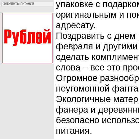
упаковке с подарко
ЭЛЕМЕНТЫ ПИТАНИЯ
оригинальным и пок
адресату.
Поздравить с днем 
февраля и другими 
сделать комплимент
слова – все это про
Огромное разнообр
неугомонной фанта
Экологичные матер
фанера и деревян
безопасно использо
питания.