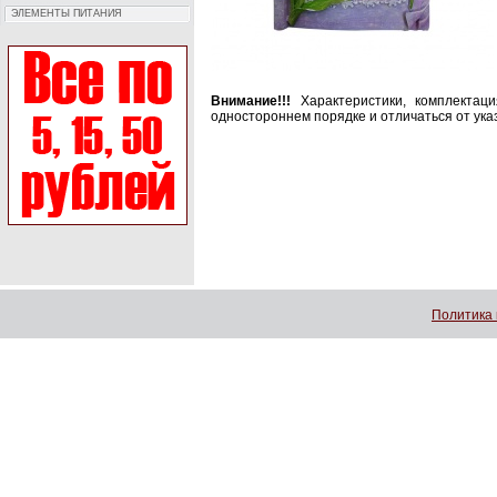
ЭЛЕМЕНТЫ ПИТАНИЯ
Внимание!!!
Характеристики, комплектац
одностороннем порядке и отличаться от ука
Политика