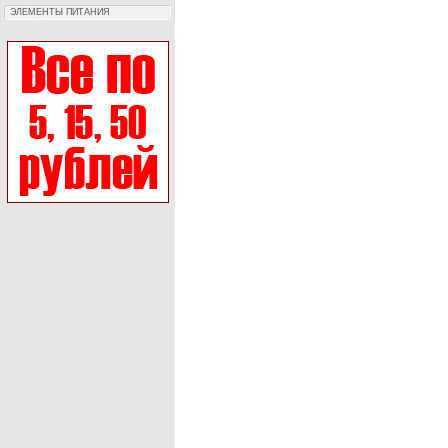
ЭЛЕМЕНТЫ ПИТАНИЯ