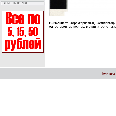
ЭЛЕМЕНТЫ ПИТАНИЯ
Внимание!!!
Характеристики, комплектац
одностороннем порядке и отличаться от ука
Политика