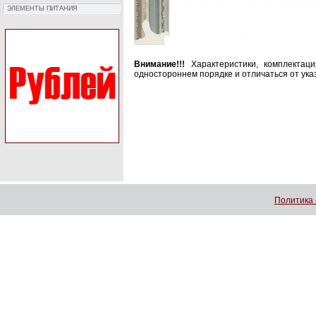
ЭЛЕМЕНТЫ ПИТАНИЯ
Внимание!!!
Характеристики, комплектац
одностороннем порядке и отличаться от ука
Политика