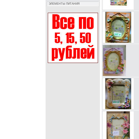
ЭЛЕМЕНТЫ ПИТАНИЯ