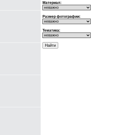
Материал:
Размер фотографии:
Тематика: