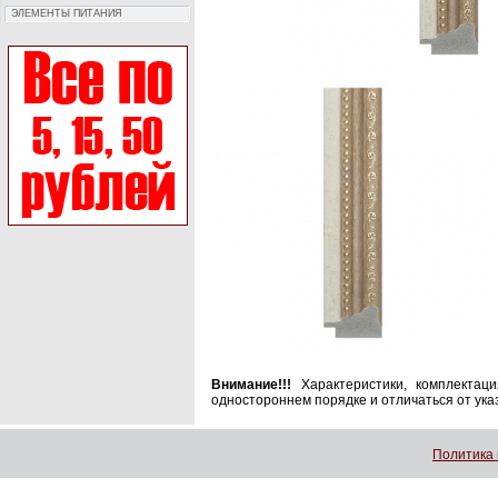
ЭЛЕМЕНТЫ ПИТАНИЯ
Внимание!!!
Характеристики, комплектац
одностороннем порядке и отличаться от ука
Политика